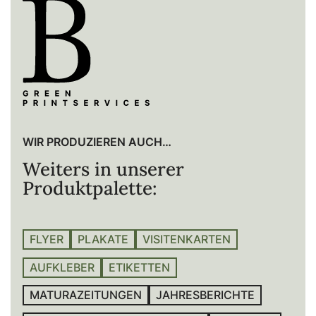
WIR PRODUZIEREN AUCH…
Weiters in unserer
Produktpalette:
FLYER
PLAKATE
VISITENKARTEN
AUFKLEBER
ETIKETTEN
MATURAZEITUNGEN
JAHRESBERICHTE