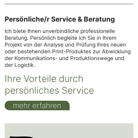
Persönliche/r Service & Beratung
Ich biete Ihnen unverbindliche professionelle
Beratung. Persönlich begleite ich Sie in Ihrem
Projekt von der Analyse und Prüfung Ihres neuen
oder bestehenden Print-Produktes zur Abwicklung
der Kommunikations- und Produktionswege und
der Logistik.
Ihre Vorteile durch
persönliches Service
mehr erfahren