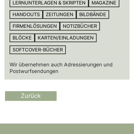
LERNUNTERLAGEN & SKRIPTEN
MAGAZINE
HANDOUTS
ZEITUNGEN
BILDBÄNDE
FIRMENLÖSUNGEN
NOTIZBÜCHER
BLÖCKE
KARTEN/EINLADUNGEN
SOFTCOVER-BÜCHER
Wir übernehmen auch Adressierungen und
Postwurf­sendungen
Zurück